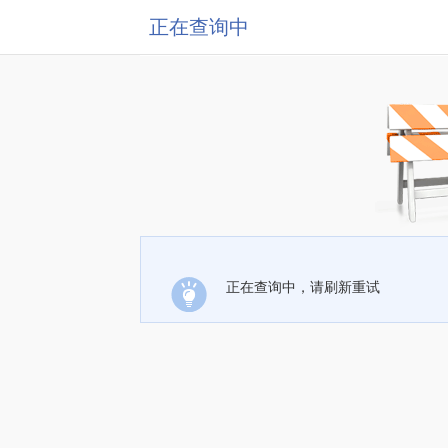
正在查询中
正在查询中，请刷新重试