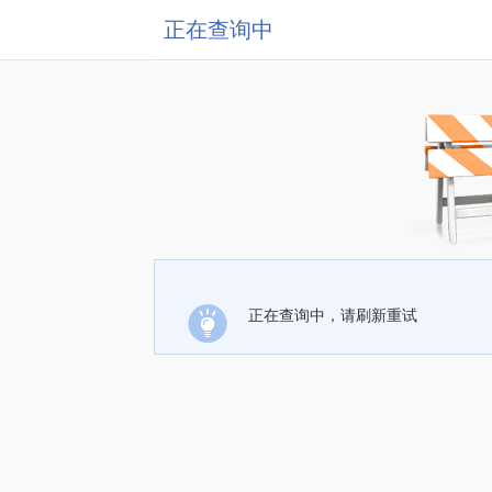
正在查询中
正在查询中，请刷新重试