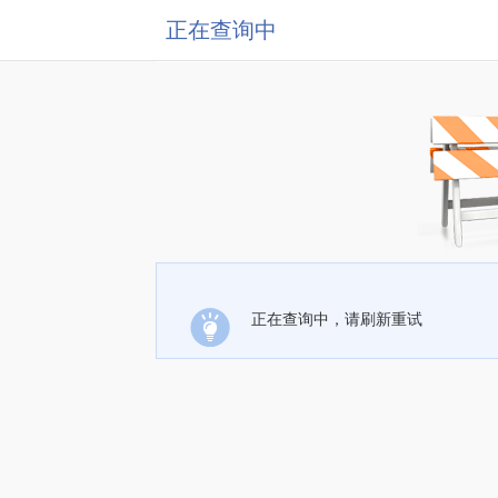
正在查询中
正在查询中，请刷新重试