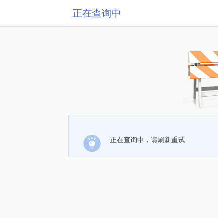
正在查询中
正在查询中，请刷新重试