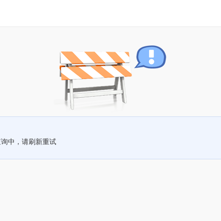
查询中，请刷新重试