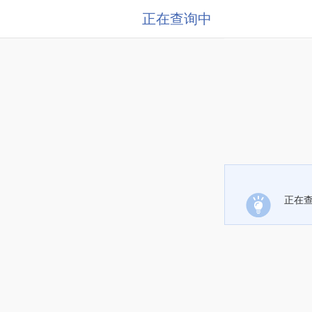
正在查询中
正在