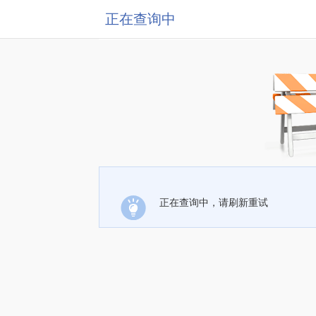
正在查询中
正在查询中，请刷新重试