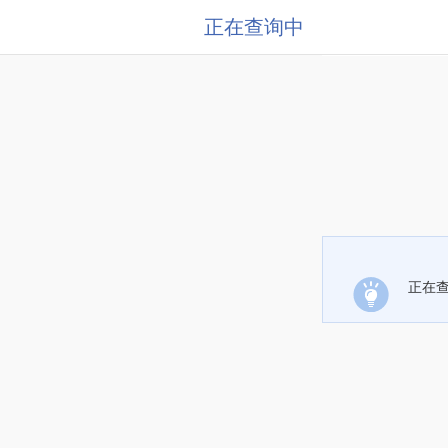
正在查询中
正在