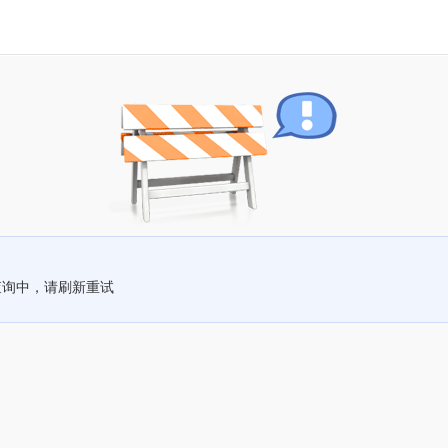
查询中，请刷新重试