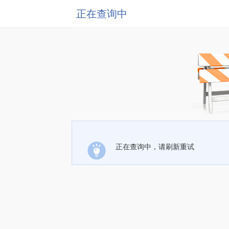
正在查询中
正在查询中，请刷新重试