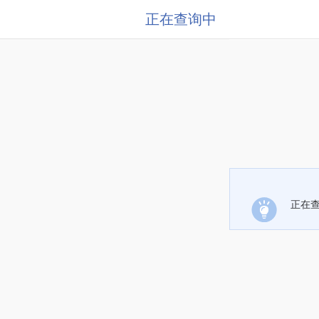
正在查询中
正在