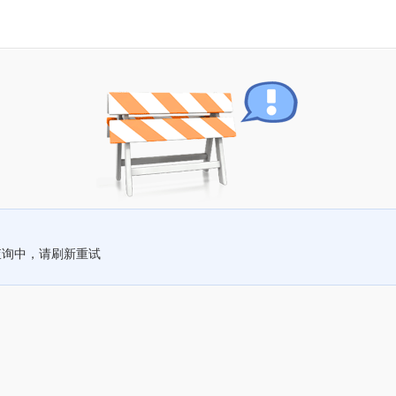
查询中，请刷新重试