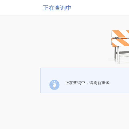
正在查询中
正在查询中，请刷新重试