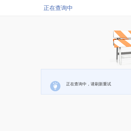
正在查询中
正在查询中，请刷新重试