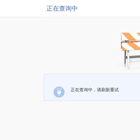
正在查询中
正在查询中，请刷新重试